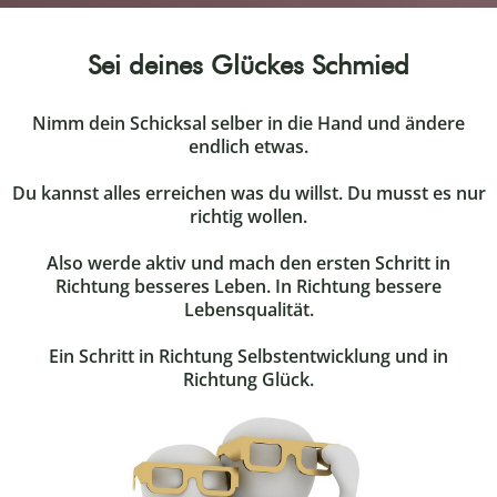
Sei deines Glückes Schmied
Nimm dein Schicksal selber in die Hand und ändere
endlich etwas.
Du kannst alles erreichen was du willst. Du musst es nur
richtig wollen.
Also werde aktiv und mach den ersten Schritt in
Richtung besseres Leben. In Richtung bessere
Lebensqualität.
Ein Schritt in Richtung Selbstentwicklung und in
Richtung Glück.