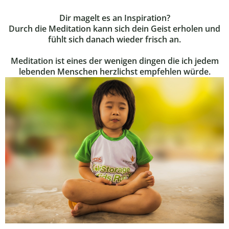
Dir magelt es an Inspiration?
Durch die Meditation kann sich dein Geist erholen und
fühlt sich danach wieder frisch an.
Meditation ist eines der wenigen dingen die ich jedem
lebenden Menschen herzlichst empfehlen würde.