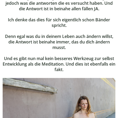
jedoch was die antworten die es versucht haben. Und
die Antwort ist in beinahe allen fällen JA.
Ich denke das dies für sich eigentlich schon Bänder
spricht.
Denn egal was du in deinem Leben auch ändern willst,
die Antwort ist beinahe immer, das du dich ändern
musst.
Und es gibt nun mal kein besseres Werkzeug zur selbst
Entwicklung als die Meditation. Und dies ist ebenfalls ein
fakt.