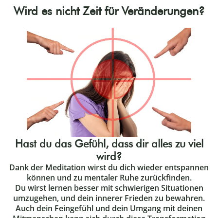
Wird es nicht Zeit für Veränderungen?
Hast du das Gefühl, dass dir alles zu viel
wird?
Dank der Meditation wirst du dich wieder entspannen
können und zu mentaler Ruhe zurückfinden.
Du wirst lernen besser mit schwierigen Situationen
umzugehen, und dein innerer Frieden zu bewahren.
Auch dein Feingefühl und dein Umgang mit deinen