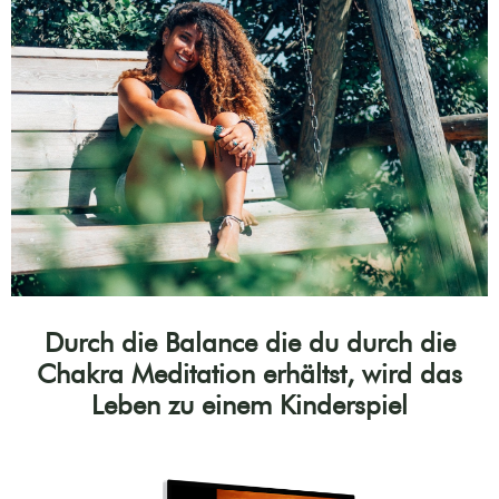
Durch die Balance die du durch die
Chakra Meditation erhältst, wird das
Leben zu einem Kinderspiel