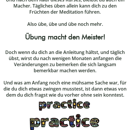
Macher. Tägliches üben allein kann dich zu den
Früchten der Meditation führen.
Also übe, übe und übe noch mehr.
Übung macht den Meister!
Doch wenn du dich an die Anleitung hältst, und täglich
übst, wirst du nach wenigen Monaten anfangen die
Veränderungen zu bemerken die sich langsam
bemerkbar machen werden.
Und was am Anfang noch eine mühsame Sache war, für
die du dich etwas zwingen musstest, ist dann etwas von
dem du dich fragst wie du vorher ohne sein konntest.