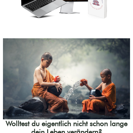
Wolltest du eigentlich nicht schon lange
dein Leben verändern?