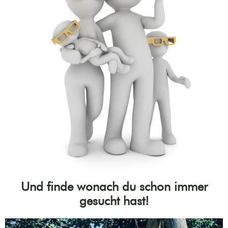
Und finde wonach du schon immer
gesucht hast!