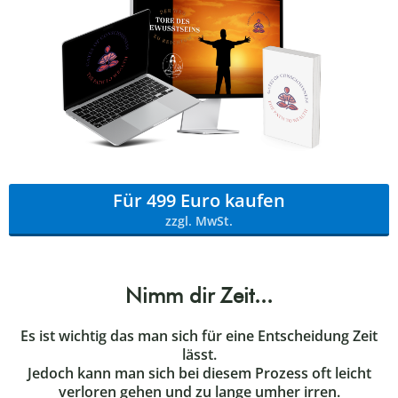
Für 499 Euro kaufen
zzgl. MwSt.
Nimm dir Zeit...
Es ist wichtig das man sich für eine Entscheidung Zeit
lässt.
Jedoch kann man sich bei diesem Prozess oft leicht
verloren gehen und zu lange umher irren.