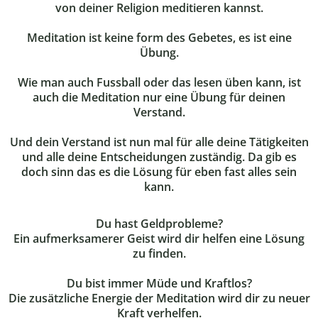
von deiner Religion meditieren kannst.
Meditation ist keine form des Gebetes, es ist eine
Übung.
Wie man auch Fussball oder das lesen üben kann, ist
auch die Meditation nur eine Übung für deinen
Verstand.
Und dein Verstand ist nun mal für alle deine Tätigkeiten
und alle deine Entscheidungen zuständig. Da gib es
doch sinn das es die Lösung für eben fast alles sein
kann.
Du hast Geldprobleme?
Ein aufmerksamerer Geist wird dir helfen eine Lösung
zu finden.
Du bist immer Müde und Kraftlos?
Die zusätzliche Energie der Meditation wird dir zu neuer
Kraft verhelfen.