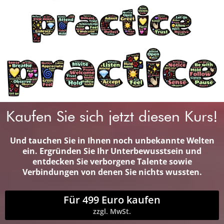
Kaufen Sie sich jetzt diesen Kurs!
Und tauchen Sie in Ihnen noch unbekannte Welten
ein. Ergründen Sie Ihr Unterbewusstsein und
entdecken Sie verborgene Talente sowie
Verbindungen von denen Sie nichts wussten.
Für 499 Euro kaufen
zzgl. MwSt.