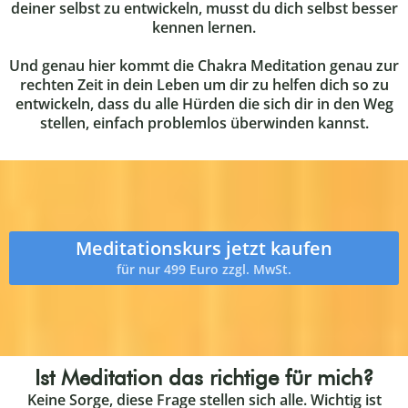
deiner selbst zu entwickeln, musst du dich selbst besser
kennen lernen.
Und genau hier kommt die Chakra Meditation genau zur
rechten Zeit in dein Leben um dir zu helfen dich so zu
entwickeln, dass du alle Hürden die sich dir in den Weg
stellen, einfach problemlos überwinden kannst.
Meditationskurs jetzt kaufen
für nur 499 Euro zzgl. MwSt.
Ist Meditation das richtige für mich?
Keine Sorge, diese Frage stellen sich alle. Wichtig ist