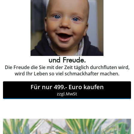
und Freude.
Die Freude die Sie mit der Zeit täglich durchfluten wird,
wird Ihr Leben so viel schmackhafter machen.
Für nur 499.- Euro kaufen
zzgl.MwSt