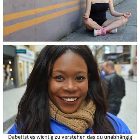
Dabei ist es wichtig zu verstehen das du unabhängig