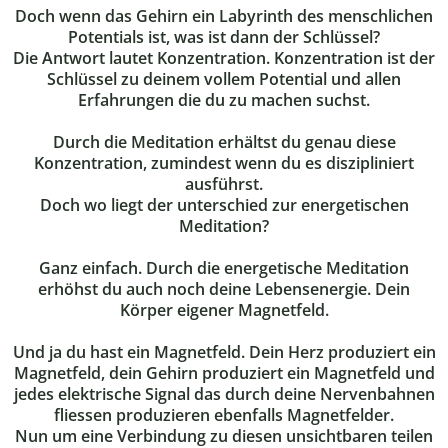
Doch wenn das Gehirn ein Labyrinth des menschlichen
Potentials ist, was ist dann der Schlüssel?
Die Antwort lautet Konzentration. Konzentration ist der
Schlüssel zu deinem vollem Potential und allen
Erfahrungen die du zu machen suchst.
Durch die Meditation erhältst du genau diese
Konzentration, zumindest wenn du es diszipliniert
ausführst.
Doch wo liegt der unterschied zur energetischen
Meditation?
Ganz einfach. Durch die energetische Meditation
erhöhst du auch noch deine Lebensenergie. Dein
Körper eigener Magnetfeld.
Und ja du hast ein Magnetfeld. Dein Herz produziert ein
Magnetfeld, dein Gehirn produziert ein Magnetfeld und
jedes elektrische Signal das durch deine Nervenbahnen
fliessen produzieren ebenfalls Magnetfelder.
Nun um eine Verbindung zu diesen unsichtbaren teilen