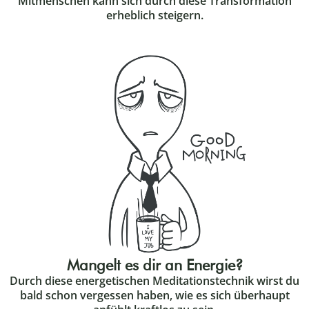
Mitmenschen kann sich durch diese Transformation
erheblich steigern.
Mangelt es dir an Energie?
Durch diese energetischen Meditationstechnik wirst du
bald schon vergessen haben, wie es sich überhaupt