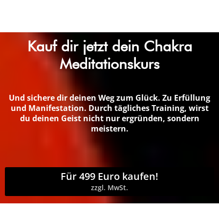
Kauf dir jetzt dein Chakra
Meditationskurs
Und sichere dir deinen Weg zum Glück. Zu Erfüllung
und Manifestation. Durch tägliches Training, wirst
du deinen Geist nicht nur ergründen, sondern
meistern.
Für 499 Euro kaufen!
zzgl. MwSt.