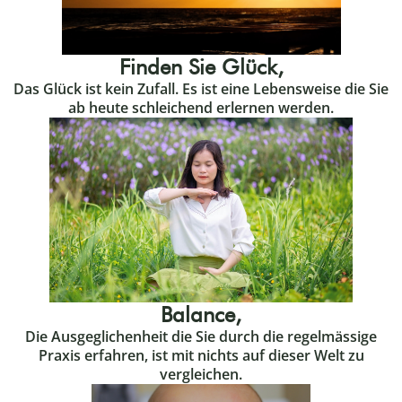
Finden Sie Glück,
Das Glück ist kein Zufall. Es ist eine Lebensweise die Sie
ab heute schleichend erlernen werden.
Balance,
Die Ausgeglichenheit die Sie durch die regelmässige
Praxis erfahren, ist mit nichts auf dieser Welt zu
vergleichen.