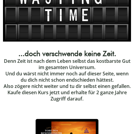
...doch verschwende keine Zeit.
Denn Zeit ist nach dem Leben selbst das kostbarste Gut
im gesamten Universum.
Und du wärst nicht immer noch auf dieser Seite, wenn
du dich nicht schon endschieden hättest.
Also zögere nicht weiter und tu dir selbst einen gefallen.
Kaufe diesen Kurs jetzt und erhalte für 2 ganze Jahre
Zugriff darauf.