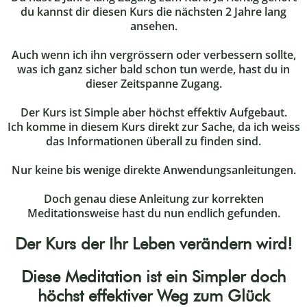
du kannst dir diesen Kurs die nächsten 2 Jahre lang
ansehen.
Auch wenn ich ihn vergrössern oder verbessern sollte,
was ich ganz sicher bald schon tun werde, hast du in
dieser Zeitspanne Zugang.
Der Kurs ist Simple aber höchst effektiv Aufgebaut.
Ich komme in diesem Kurs direkt zur Sache, da ich weiss
das Informationen überall zu finden sind.
Nur keine bis wenige direkte Anwendungsanleitungen.
Doch genau diese Anleitung zur korrekten
Meditationsweise hast du nun endlich gefunden.
Der Kurs der Ihr Leben verändern wird!
Diese Meditation ist ein Simpler doch
höchst effektiver Weg zum Glück