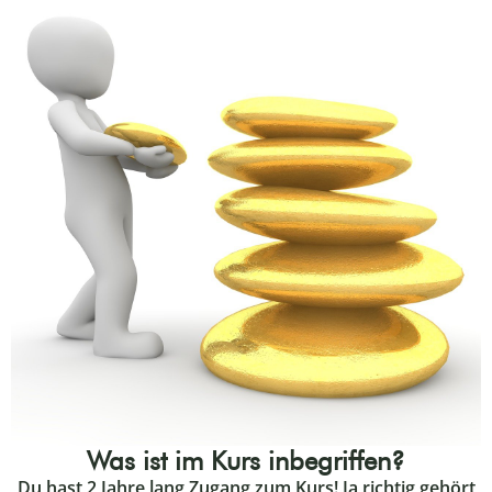
Was ist im Kurs inbegriffen?
Du hast 2 Jahre lang Zugang zum Kurs! Ja richtig gehört