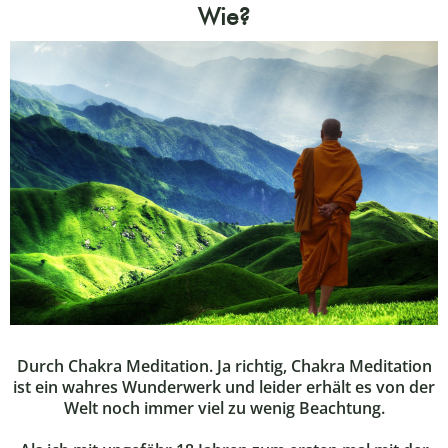
Wie?
Durch Chakra Meditation. Ja richtig, Chakra Meditation
ist ein wahres Wunderwerk und leider erhält es von der
Welt noch immer viel zu wenig Beachtung.