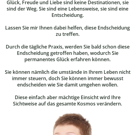
Glück, Freude und Liebe sind keine Destinationen, sie
sind der Weg. Sie sind eine Lebensweise, sie sind eine
Entscheidung.
Lassen Sie mir Ihnen dabei helfen, diese Endscheidung
zu treffen.
Durch die tägliche Praxis, werden Sie bald schon diese
Endscheidung getroffen haben, wodurch Sie
permanentes Glück erfahren können.
Sie können nämlich die umstände in Ihrem Leben nicht
immer steuern, doch Sie können immer bewusst
endscheiden wie Sie damit umgehen wollen.
Diese einfach aber mächtige Einsicht wird Ihre
Sichtweise auf das gesamte Kosmos verändern.