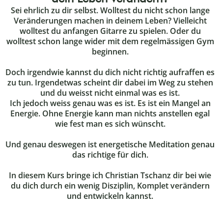
Sei ehrlich zu dir selbst. Wolltest du nicht schon lange
Veränderungen machen in deinem Leben? Vielleicht
wolltest du anfangen Gitarre zu spielen. Oder du
wolltest schon lange wider mit dem regelmässigen Gym
beginnen.
Doch irgendwie kannst du dich nicht richtig aufraffen es
zu tun. Irgendetwas scheint dir dabei im Weg zu stehen
und du weisst nicht einmal was es ist.
Ich jedoch weiss genau was es ist. Es ist ein Mangel an
Energie. Ohne Energie kann man nichts anstellen egal
wie fest man es sich wünscht.
Und genau deswegen ist energetische Meditation genau
das richtige für dich.
In diesem Kurs bringe ich Christian Tschanz dir bei wie
du dich durch ein wenig Disziplin, Komplet verändern
und entwickeln kannst.