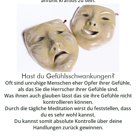
anfühlt kraftlos zu sein.
Hast du Gefühlsschwankungen?
Oft sind unruhige Menschen eher Opfer ihrer Gefühle,
als das Sie die Herrscher ihrer Gefühle sind.
Was ihnen auch glauben lässt das sie ihre Gefühle nicht
kontrollieren können.
Durch die tägliche Meditation wirst du feststellen, dass
du es sehr wohl kannst.
Du kannst somit absolute Kontrolle über deine
Handlungen zurück gewinnen.